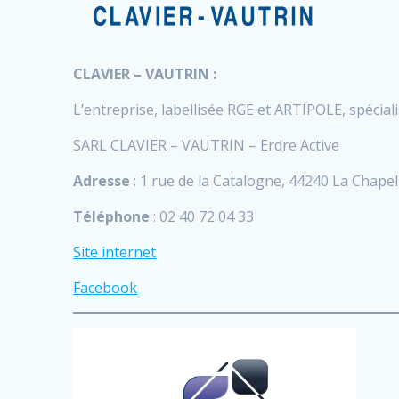
CLAVIER – VAUTRIN :
L’entreprise, labellisée RGE et ARTIPOLE, spécia
SARL CLAVIER – VAUTRIN – Erdre Active
Adresse
: 1 rue de la Catalogne, 44240 La Chapel
Téléphone
: 02 40 72 04 33
Site internet
Facebook