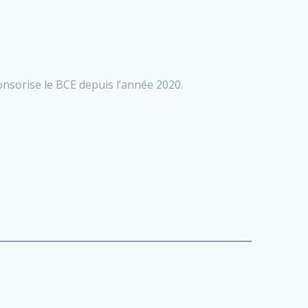
onsorise le BCE depuis l’année 2020.