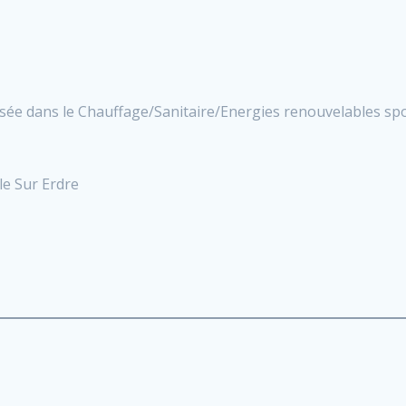
lisée dans le Chauffage/Sanitaire/Energies renouvelables sp
le Sur Erdre