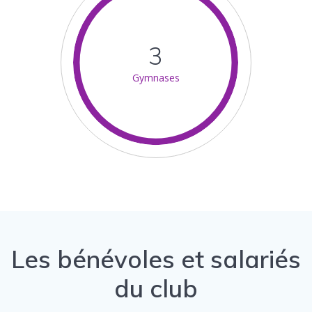
3
Gymnases
Les bénévoles et salariés
du club