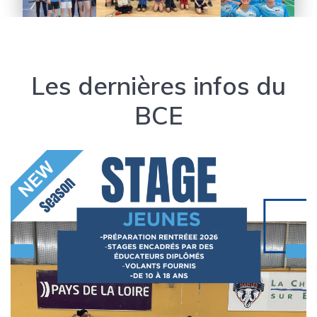
Les dernières infos du
BCE