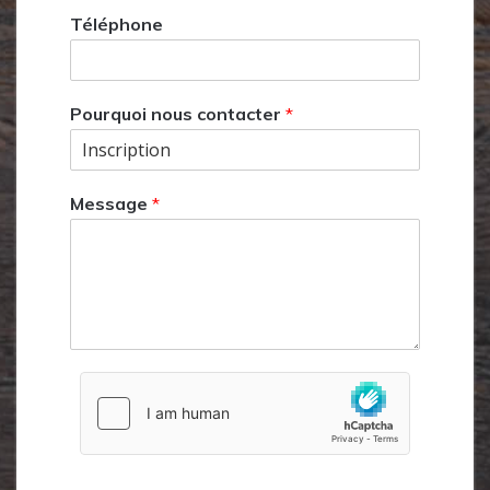
Téléphone
Pourquoi nous contacter
*
Message
*