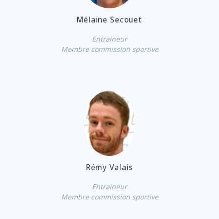
Mélaine Secouet
Entraineur
Membre commission sportive
Rémy Valais
Entraineur
Membre commission sportive