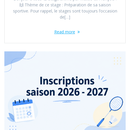
🙌 Thème de ce stage : Préparation de sa saison
sportive. Pour rappel, le stages sont toujours l’occasion
de[…]
Read more