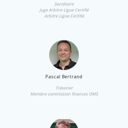
Secrétaire
Juge Arbitre Ligue Certifié
Arbitre Ligue Certifié
Pascal Bertrand
Trésorier
Membre commission finances OMS