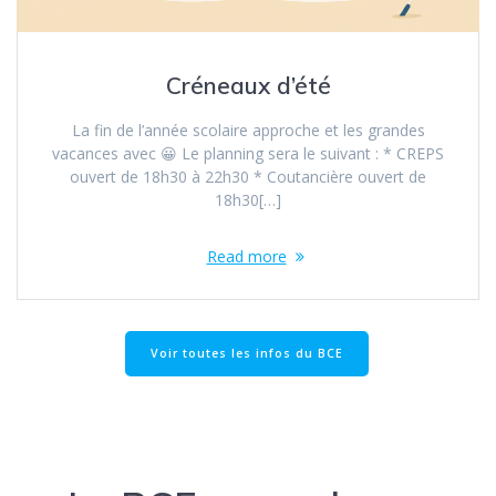
Créneaux d’été
La fin de l’année scolaire approche et les grandes
vacances avec 😀 Le planning sera le suivant : * CREPS
ouvert de 18h30 à 22h30 * Coutancière ouvert de
18h30[…]
Read more
Voir toutes les infos du BCE