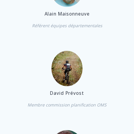
Alain Maisonneuve
Référent équipes départementales
David Prévost
Membre commission planification OMS