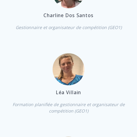
Charline Dos Santos
Gestionnaire et organisateur de compétition (GEO1)
Léa Villain
Formation planifiée de gestionnaire et organisateur de
compétition (GEO1)