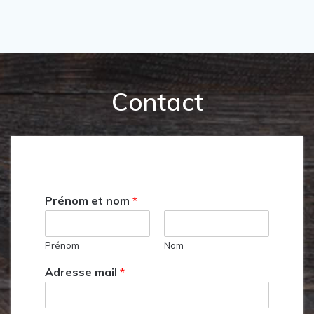
Contact
Prénom et nom
*
Prénom
Nom
Adresse mail
*