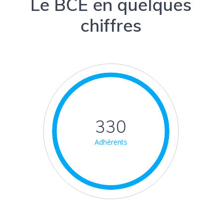
Le BCE en quelques
chiffres
330
Adhérents