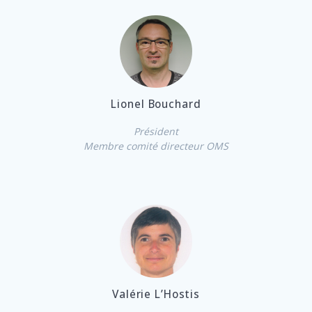
Lionel Bouchard
Président
Membre comité directeur OMS
Valérie L’Hostis