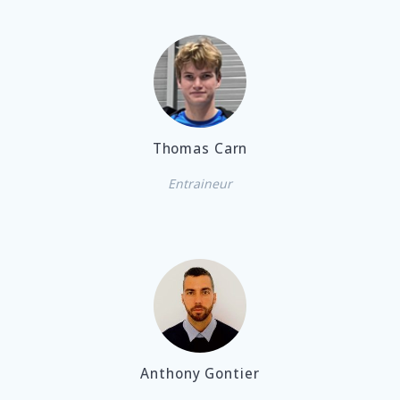
Thomas Carn
Entraineur
Anthony Gontier