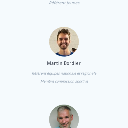
Référent jeunes
Martin Bordier
Référent équipes nationale et régionale
Membre commission sportive