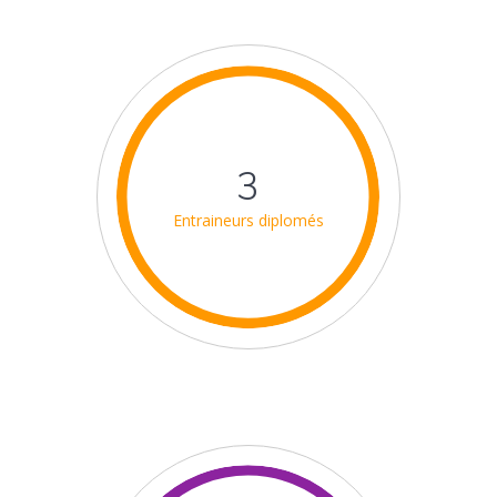
3
Entraineurs diplomés