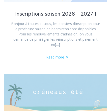
Inscriptions saison 2026 – 2027 !
Bonjour à toutes et tous, les dossiers d’inscription pour
la prochaine saison de badminton sont disponibles.
Pour les renouvellements d’adhésion, on vous
demande de privilégier les réinscriptions et paiement
en[…]
Read more