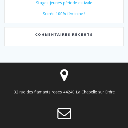
Stages jeunes période estivale
Soirée 100% féminine !
COMMENTAIRES RÉCENTS
32 rue des flamants roses 44240 La Chapelle sur Erdre